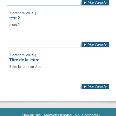
Voir l'article
7 octobre 2015 |
test 2
tests 2
Voir l'article
7 octobre 2015 |
Titre de la lettre
Edito la lettre de Jipo
Voir l'article
Plan du site
Mentions légales
Nous contacter