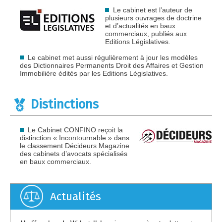
Le cabinet est l’auteur de
plusieurs ouvrages de doctrine
et d’actualités en baux
commerciaux, publiés aux
Editions Législatives.
Le cabinet met aussi régulièrement à jour les modèles
des Dictionnaires Permanents Droit des Affaires et Gestion
Immobilière édités par les Editions Législatives.
Distinctions
Le Cabinet CONFINO reçoit la
distinction « Incontournable » dans
le classement Décideurs Magazine
des cabinets d’avocats spécialisés
en baux commerciaux.
Actualités