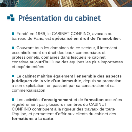
Présentation du cabinet
Fondé en 1969, le CABINET CONFINO, avocats au
barreau de Paris, est
spécialisé en droit de l’immobilier
.
Couvrant tous les domaines de ce secteur, il intervient
essentiellement en droit des baux commerciaux et
professionnels, domaines dans lesquels le cabinet
constitue aujourd’hui l’une des équipes les plus importantes
et expérimentées.
Le cabinet maîtrise également
l’ensemble des aspects
juridiques de la vie d’un immeuble
, depuis sa promotion
à son exploitation, en passant par sa construction et sa
commercialisation.
Les activités d’
enseignement
et de
formation
assurées
régulièrement par plusieurs membres du CABINET
CONFINO contribuent à la rigueur des travaux de toute
l’équipe, et permettent d’offrir aux clients du cabinet des
formations à la carte
.