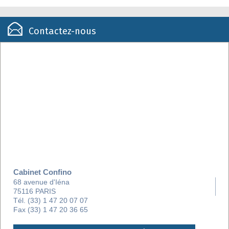
Contactez-nous
Cabinet Confino
68 avenue d'Iéna
75116 PARIS
Tél. (33) 1 47 20 07 07
Fax (33) 1 47 20 36 65