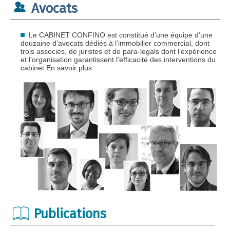
Avocats
Le CABINET CONFINO est constitué d’une équipe d’une
douzaine d’avocats dédiés à l’immobilier commercial, dont
trois associés, de juristes et de para-legals dont l’expérience
et l’organisation garantissent l’efficacité des interventions du
cabinet
En savoir plus
Publications