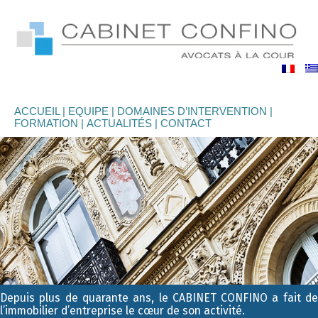
binet
nfino
ACCUEIL
EQUIPE
DOMAINES D’INTERVENTION
FORMATION
ACTUALITÉS
CONTACT
Depuis plus de quarante ans, le CABINET CONFINO a fait de
l’immobilier d’entreprise le cœur de son activité.