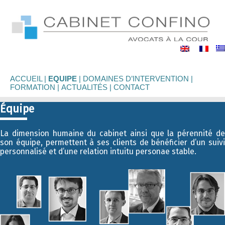
binet
nfino
ACCUEIL
EQUIPE
DOMAINES D’INTERVENTION
FORMATION
ACTUALITÉS
CONTACT
Équipe
La dimension humaine du cabinet ainsi que la pérennité de
son équipe, permettent à ses clients de bénéficier d’un suivi
personnalisé et d’une relation intuitu personae stable.